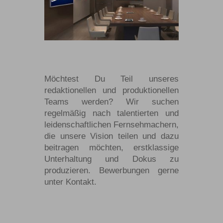
Möchtest Du Teil unseres
redaktionellen und produktionellen
Teams werden? Wir suchen
regelmäßig nach talentierten und
leidenschaftlichen Fernsehmachern,
die unsere Vision teilen und dazu
beitragen möchten, erstklassige
Unterhaltung und Dokus zu
produzieren. Bewerbungen gerne
unter Kontakt.